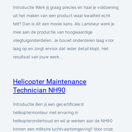
Introductie Werk jij graag precies en haal je voldoening
uit het maken van een product waar kwaliteit echt
telt? Dan is dit een mooie kans. Als Lamineur werk je
mee aan de productie van hoogwaardige
vliegtuigonderdelen. Je bouwt onderdelen laag voor
laag op en zorgt ervoor dat ieder detail klopt. Het
resultaat van jouw werk…
Helicopter Maintenance
Technician NH90
Introductie Ben jij een gecertificeerd
helikoptermonteur met ervaring in
helikopteronderhoud en wil je werken aan de NH90
binnen een militaire luchtvaartomgeving? Voor onze