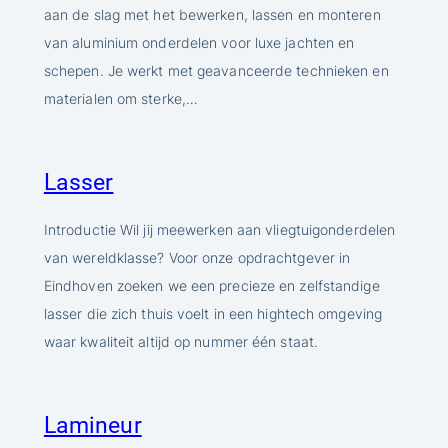
aan de slag met het bewerken, lassen en monteren
van aluminium onderdelen voor luxe jachten en
schepen. Je werkt met geavanceerde technieken en
materialen om sterke,…
Lasser
Introductie Wil jij meewerken aan vliegtuigonderdelen
van wereldklasse? Voor onze opdrachtgever in
Eindhoven zoeken we een precieze en zelfstandige
lasser die zich thuis voelt in een hightech omgeving
waar kwaliteit altijd op nummer één staat.
Lamineur