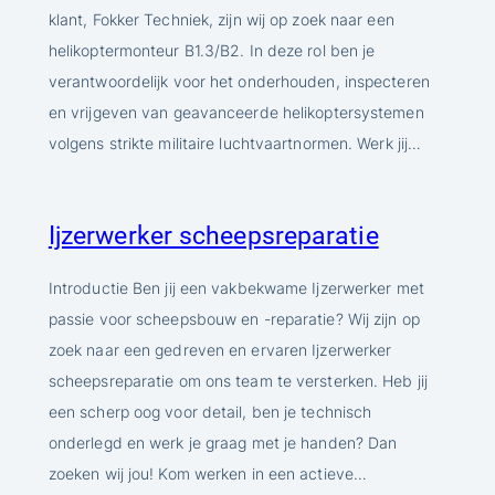
klant, Fokker Techniek, zijn wij op zoek naar een
helikoptermonteur B1.3/B2. In deze rol ben je
verantwoordelijk voor het onderhouden, inspecteren
en vrijgeven van geavanceerde helikoptersystemen
volgens strikte militaire luchtvaartnormen. Werk jij…
Ijzerwerker scheepsreparatie
Introductie Ben jij een vakbekwame Ijzerwerker met
passie voor scheepsbouw en -reparatie? Wij zijn op
zoek naar een gedreven en ervaren Ijzerwerker
scheepsreparatie om ons team te versterken. Heb jij
een scherp oog voor detail, ben je technisch
onderlegd en werk je graag met je handen? Dan
zoeken wij jou! Kom werken in een actieve…