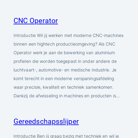
CNC Operator
Introductie Wil jij werken met moderne CNC-machines
binnen een hightech productieomgeving? Als CNC
Operator werk je aan de bewerking van aluminium
profielen die worden toegepast in onder andere de
luchtvaart-, automotive- en medische industrie. Je
komt terecht in een moderne verspaningsafdeling
waar precisie, kwaliteit en techniek samenkomen.
Dankzij de afwisseling in machines en producten is…
Gereedschapsslijper
Introductie Ben jij graag bezig met techniek en wil je