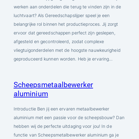
werken aan onderdelen die terug te vinden zijn in de
luchtvaart? Als Gereedschapslijper speel je een
belangrijke rol binnen het productieproces. Jij zorgt
ervoor dat gereedschappen perfect zijn geslepen,
afgesteld en gecontroleerd, zodat complexe
vliegtuigonderdelen met de hoogste nauwkeurigheid
geproduceerd kunnen worden. Heb je ervaring…
Scheepsmetaalbewerker
aluminium
Introductie Ben jij een ervaren metaalbewerker
aluminium met een passie voor de scheepsbouw? Dan
hebben wij de perfecte uitdaging voor jou! In de
functie van Scheepsmetalbewerker aluminium ga je