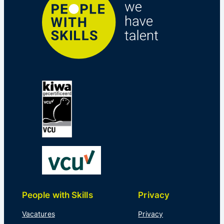
People with Skills
Privacy
Vacatures
Privacy