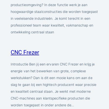
productieomgeving? In deze functie werk je aan
hoogwaardige staalconstructies die worden toegepast
in veeleisende industrieën. Je komt terecht in een
professioneel team waar kwaliteit, vakmanschap en
ontwikkeling centraal staan
CNC Frezer
Introductie Ben jij een ervaren CNC Frezer en krijg je
energie van het bewerken van grote, complexe
werkstukken? Dan is dit een mooie kans om aan de
slag te gaan bij een hightech producent waar precisie
en kwaliteit centraal staan. Je werkt met moderne
CNC-machines aan klantspecifieke producten die
worden toegepast in onder andere de…