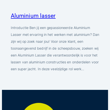
Aluminium lasser
Introductie Ben jij een gepassioneerde Aluminium
Lasser met ervaring in het werken met aluminium? Dan
zijn wij op zoek naar jou! Voor onze klant, een
toonaangevend bedrijf in de scheepsbouw, zoeken wij
een Aluminium Lasser die verantwoordelijk is voor het
lassen van aluminium constructies en onderdelen voor
een super jacht. In deze veelzijdige rol werk…