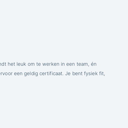
vindt het leuk om te werken in een team, én
oor een geldig certificaat. Je bent fysiek fit,