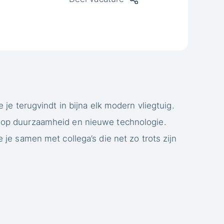
je terugvindt in bijna elk modern vliegtuig.
t op duurzaamheid en nieuwe technologie.
je samen met collega’s die net zo trots zijn