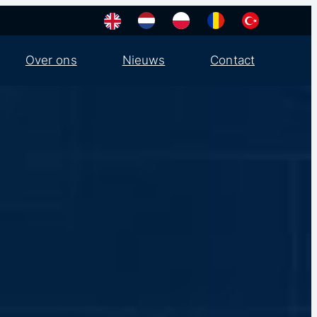
Over ons
Nieuws
Contact