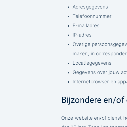
Adresgegevens
Telefoonnummer
E-mailadres
IP-adres
Overige persoonsgegeven
maken, in corresponden
Locatiegegevens
Gegevens over jouw act
Internetbrowser en app
Bijzondere en/of
Onze website en/of dienst he