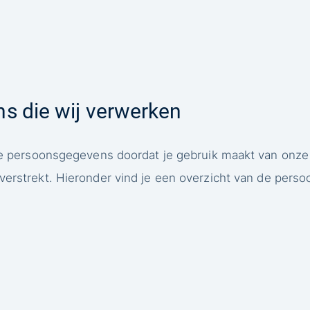
s die wij verwerken
 je persoonsgegevens doordat je gebruik maakt van onze
verstrekt. Hieronder vind je een overzicht van de pers