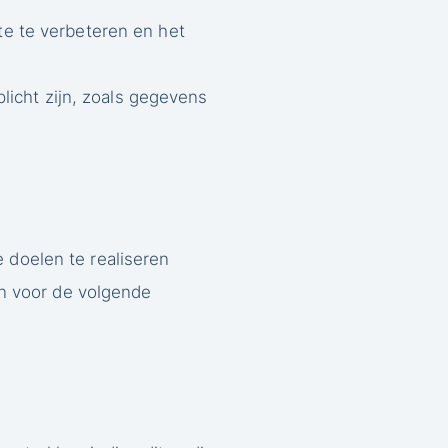
e te verbeteren en het
licht zijn, zoals gegevens
 doelen te realiseren
n voor de volgende