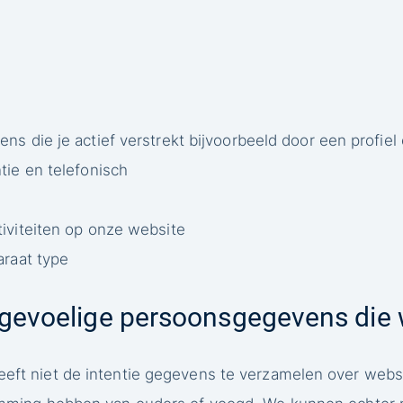
s die je actief verstrekt bijvoorbeeld door een profiel
tie en telefonisch
iviteiten op onze website
araat type
 gevoelige persoonsgegevens die 
eft niet de intentie gegevens te verzamelen over websi