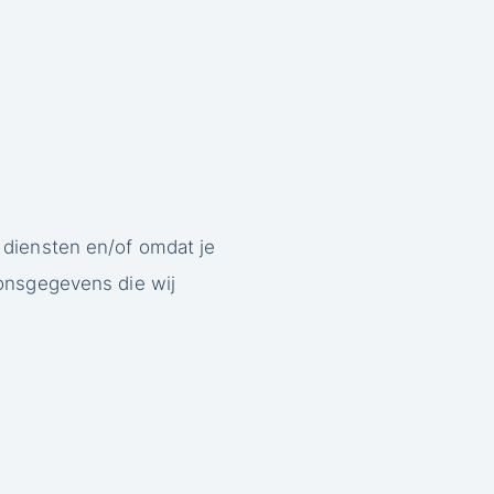
 diensten en/of omdat je
oonsgegevens die wij