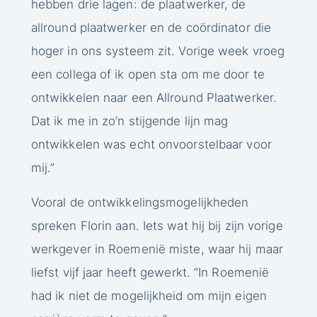
hebben drie lagen: de plaatwerker, de
allround plaatwerker en de coördinator die
hoger in ons systeem zit. Vorige week vroeg
een collega of ik open sta om me door te
ontwikkelen naar een Allround Plaatwerker.
Dat ik me in zo’n stijgende lijn mag
ontwikkelen was echt onvoorstelbaar voor
mij.”
Vooral de ontwikkelingsmogelijkheden
spreken Florin aan. Iets wat hij bij zijn vorige
werkgever in Roemenië miste, waar hij maar
liefst vijf jaar heeft gewerkt. “In Roemenië
had ik niet de mogelijkheid om mijn eigen