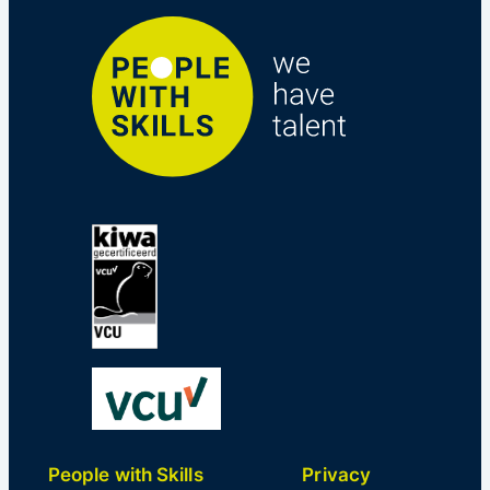
People with Skills
Privacy