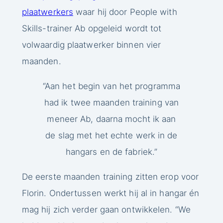
plaatwerkers
waar hij door People with
Skills-trainer Ab opgeleid wordt tot
volwaardig plaatwerker binnen vier
maanden.
“Aan het begin van het programma
had ik twee maanden training van
meneer Ab, daarna mocht ik aan
de slag met het echte werk in de
hangars en de fabriek.”
De eerste maanden training zitten erop voor
Florin. Ondertussen werkt hij al in hangar én
mag hij zich verder gaan ontwikkelen. “We