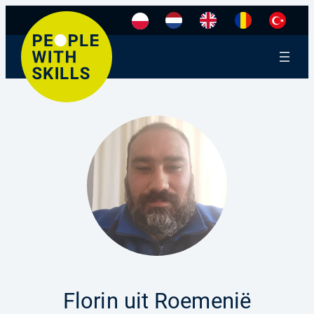
Florin uit Roemenië