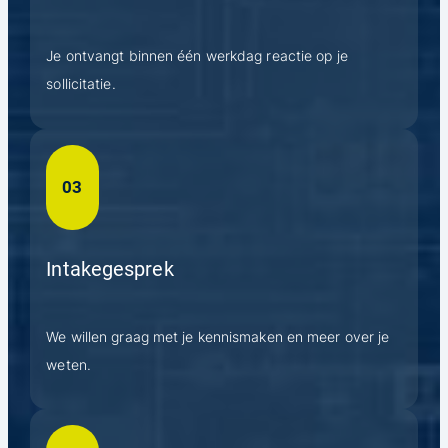
Je ontvangt binnen één werkdag reactie op je
sollicitatie.
03
Intakegesprek
We willen graag met je kennismaken en meer over je
weten.