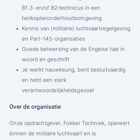
B1.3‑ en/of B2‑technicus in een
helikopteronderhoudsomgeving
Kennis van (militaire) luchtvaartregelgeving
en Part-145-organisaties
Goede beheersing van de Engelse taal in
woord en geschrift
Je werkt nauwkeurig, bent besluitvaardig
en hebt een sterk
verantwoordelijkheidsgevoel
Over de organisatie
Onze opdrachtgever, Fokker Techniek, opereert
binnen de militaire luchtvaart en is