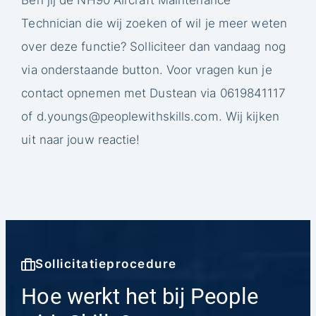
Technician die wij zoeken of wil je meer weten
over deze functie? Solliciteer dan vandaag nog
via onderstaande button. Voor vragen kun je
contact opnemen met Dustean via 0619841117
of
d.youngs@peoplewithskills.com
. Wij kijken
uit naar jouw reactie!
Sollicitatieprocedure
Hoe werkt het bij People