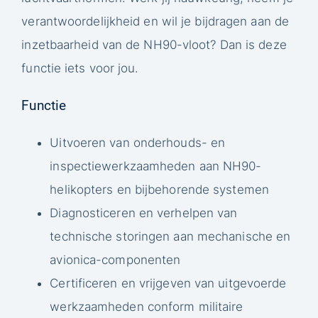
verantwoordelijkheid en wil je bijdragen aan de
inzetbaarheid van de NH90-vloot? Dan is deze
functie iets voor jou.
Functie
Uitvoeren van onderhouds- en
inspectiewerkzaamheden aan NH90-
helikopters en bijbehorende systemen
Diagnosticeren en verhelpen van
technische storingen aan mechanische en
avionica-componenten
Certificeren en vrijgeven van uitgevoerde
werkzaamheden conform militaire