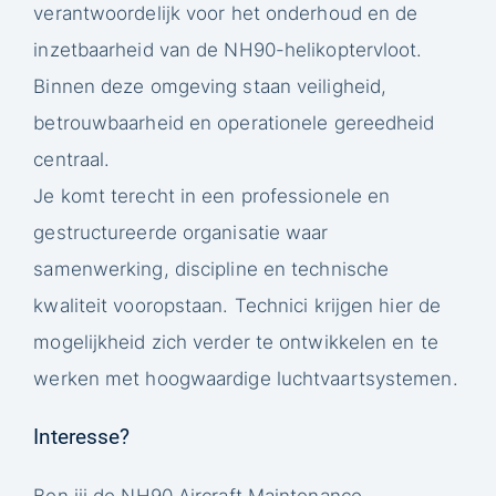
verantwoordelijk voor het onderhoud en de
inzetbaarheid van de NH90-helikoptervloot.
Binnen deze omgeving staan veiligheid,
betrouwbaarheid en operationele gereedheid
centraal.
Je komt terecht in een professionele en
gestructureerde organisatie waar
samenwerking, discipline en technische
kwaliteit vooropstaan. Technici krijgen hier de
mogelijkheid zich verder te ontwikkelen en te
werken met hoogwaardige luchtvaartsystemen.
Interesse?
Ben jij de NH90 Aircraft Maintenance