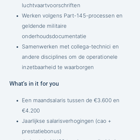
luchtvaartvoorschriften
Werken volgens Part-145-processen en
geldende militaire
onderhoudsdocumentatie
Samenwerken met collega-technici en
andere disciplines om de operationele
inzetbaarheid te waarborgen
What’s in it for you
Een maandsalaris tussen de €3.600 en
€4.200
Jaarlijkse salarisverhogingen (cao +
prestatiebonus)