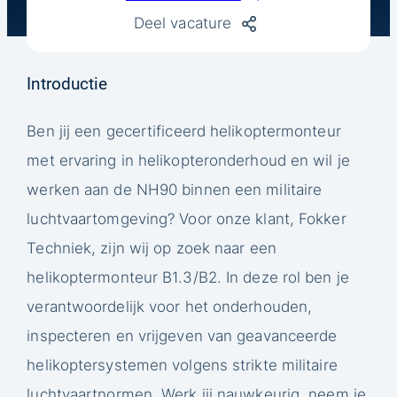
Deel vacature
Introductie
Ben jij een gecertificeerd helikoptermonteur
met ervaring in helikopteronderhoud en wil je
werken aan de NH90 binnen een militaire
luchtvaartomgeving? Voor onze klant, Fokker
Techniek, zijn wij op zoek naar een
helikoptermonteur B1.3/B2. In deze rol ben je
verantwoordelijk voor het onderhouden,
inspecteren en vrijgeven van geavanceerde
helikoptersystemen volgens strikte militaire
luchtvaartnormen. Werk jij nauwkeurig, neem je