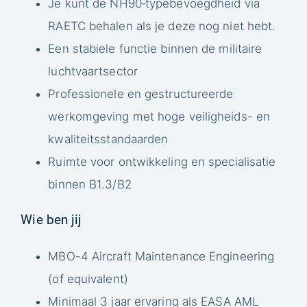
Je kunt de NH90‑typebevoegdheid via
RAETC behalen als je deze nog niet hebt.
Een stabiele functie binnen de militaire
luchtvaartsector
Professionele en gestructureerde
werkomgeving met hoge veiligheids- en
kwaliteitsstandaarden
Ruimte voor ontwikkeling en specialisatie
binnen B1.3/B2
Wie ben jij
MBO-4 Aircraft Maintenance Engineering
(of equivalent)
Minimaal 3 jaar ervaring als EASA AML