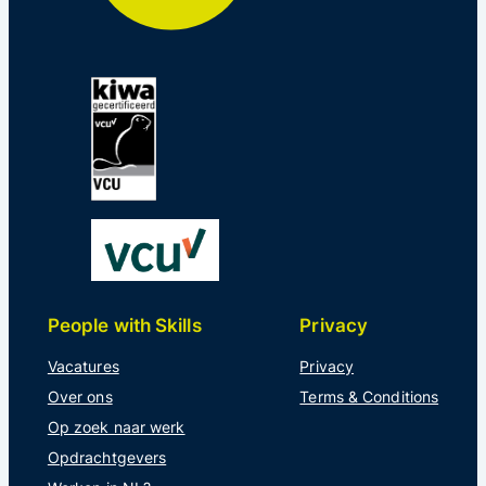
People with Skills
Privacy
Vacatures
Privacy
Over ons
Terms & Conditions
Op zoek naar werk
Opdrachtgevers