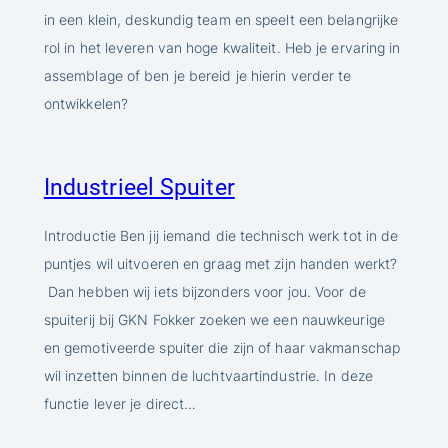
in een klein, deskundig team en speelt een belangrijke
rol in het leveren van hoge kwaliteit. Heb je ervaring in
assemblage of ben je bereid je hierin verder te
ontwikkelen?
Industrieel Spuiter
Introductie Ben jij iemand die technisch werk tot in de
puntjes wil uitvoeren en graag met zijn handen werkt?
Dan hebben wij iets bijzonders voor jou. Voor de
spuiterij bij GKN Fokker zoeken we een nauwkeurige
en gemotiveerde spuiter die zijn of haar vakmanschap
wil inzetten binnen de luchtvaartindustrie. In deze
functie lever je direct…