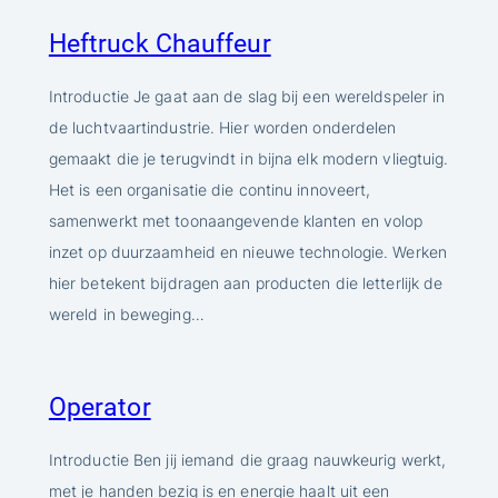
Heftruck Chauffeur
Introductie Je gaat aan de slag bij een wereldspeler in
de luchtvaartindustrie. Hier worden onderdelen
gemaakt die je terugvindt in bijna elk modern vliegtuig.
Het is een organisatie die continu innoveert,
samenwerkt met toonaangevende klanten en volop
inzet op duurzaamheid en nieuwe technologie. Werken
hier betekent bijdragen aan producten die letterlijk de
wereld in beweging…
Operator
Introductie Ben jij iemand die graag nauwkeurig werkt,
met je handen bezig is en energie haalt uit een