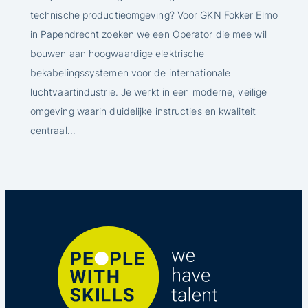
technische productieomgeving? Voor GKN Fokker Elmo
in Papendrecht zoeken we een Operator die mee wil
bouwen aan hoogwaardige elektrische
bekabelingssystemen voor de internationale
luchtvaartindustrie. Je werkt in een moderne, veilige
omgeving waarin duidelijke instructies en kwaliteit
centraal…