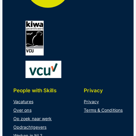
People with Skills
Privacy
Vacatures
Privacy
Over ons
Terms & Conditions
Op zoek naar werk
Opdrachtgevers
Werken in NL?