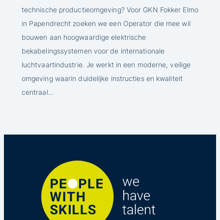
technische productieomgeving? Voor GKN Fokker Elmo
in Papendrecht zoeken we een Operator die mee wil
bouwen aan hoogwaardige elektrische
bekabelingssystemen voor de internationale
luchtvaartindustrie. Je werkt in een moderne, veilige
omgeving waarin duidelijke instructies en kwaliteit
centraal…