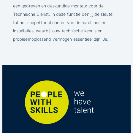
een gedreven en deskundige monteur voor de
Technische Dienst. In deze functie ben jij de sleutel
tot het soepel functioneren van de machines en
installaties, waarbij jouw technische kennis en
probleemoplossend vermogen essentieel zijn. Je…