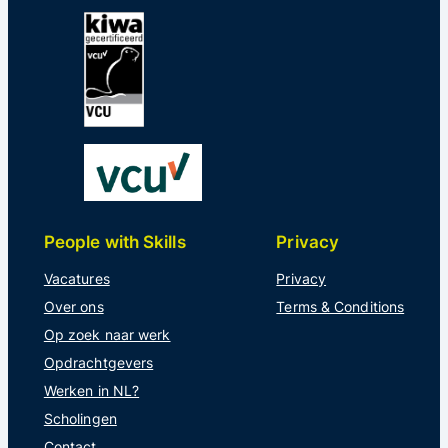
People with Skills
Privacy
Vacatures
Privacy
Over ons
Terms & Conditions
Op zoek naar werk
Opdrachtgevers
Werken in NL?
Scholingen
Contact