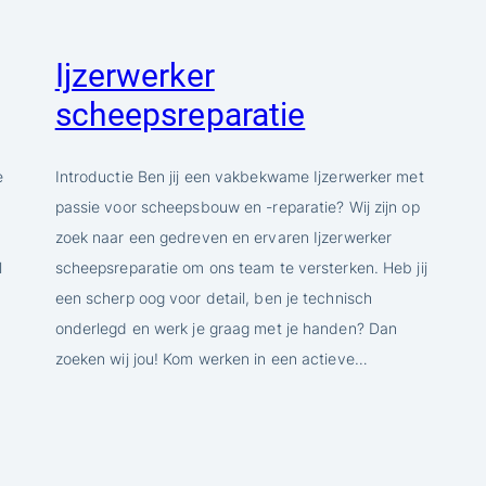
Ijzerwerker
scheepsreparatie
e
Introductie Ben jij een vakbekwame Ijzerwerker met
passie voor scheepsbouw en -reparatie? Wij zijn op
zoek naar een gedreven en ervaren Ijzerwerker
l
scheepsreparatie om ons team te versterken. Heb jij
een scherp oog voor detail, ben je technisch
onderlegd en werk je graag met je handen? Dan
zoeken wij jou! Kom werken in een actieve…