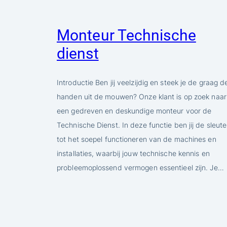
Monteur Technische
dienst
Introductie Ben jij veelzijdig en steek je de graag d
handen uit de mouwen? Onze klant is op zoek naar
een gedreven en deskundige monteur voor de
Technische Dienst. In deze functie ben jij de sleute
tot het soepel functioneren van de machines en
installaties, waarbij jouw technische kennis en
probleemoplossend vermogen essentieel zijn. Je…