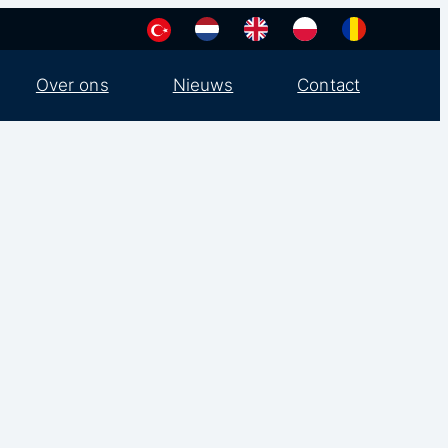
Over ons
Nieuws
Contact