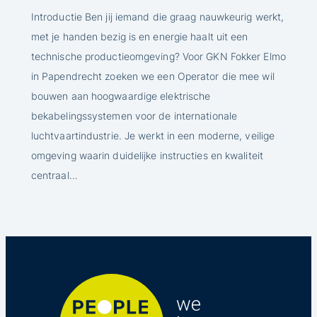
Introductie Ben jij iemand die graag nauwkeurig werkt,
met je handen bezig is en energie haalt uit een
technische productieomgeving? Voor GKN Fokker Elmo
in Papendrecht zoeken we een Operator die mee wil
bouwen aan hoogwaardige elektrische
bekabelingssystemen voor de internationale
luchtvaartindustrie. Je werkt in een moderne, veilige
omgeving waarin duidelijke instructies en kwaliteit
centraal…