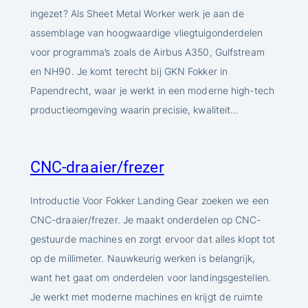
ingezet? Als Sheet Metal Worker werk je aan de
assemblage van hoogwaardige vliegtuigonderdelen
voor programma’s zoals de Airbus A350, Gulfstream
en NH90. Je komt terecht bij GKN Fokker in
Papendrecht, waar je werkt in een moderne high-tech
productieomgeving waarin precisie, kwaliteit…
CNC-draaier/frezer
Introductie Voor Fokker Landing Gear zoeken we een
CNC-draaier/frezer. Je maakt onderdelen op CNC-
gestuurde machines en zorgt ervoor dat alles klopt tot
op de millimeter. Nauwkeurig werken is belangrijk,
want het gaat om onderdelen voor landingsgestellen.
Je werkt met moderne machines en krijgt de ruimte