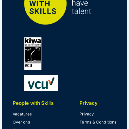
People with Skills
Privacy
Vacatures
Privacy
Over ons
Terms & Conditions