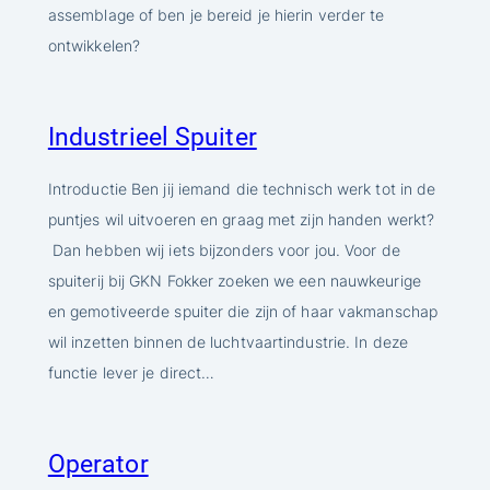
assemblage of ben je bereid je hierin verder te
ontwikkelen?
Industrieel Spuiter
Introductie Ben jij iemand die technisch werk tot in de
puntjes wil uitvoeren en graag met zijn handen werkt?
Dan hebben wij iets bijzonders voor jou. Voor de
spuiterij bij GKN Fokker zoeken we een nauwkeurige
en gemotiveerde spuiter die zijn of haar vakmanschap
wil inzetten binnen de luchtvaartindustrie. In deze
functie lever je direct…
Operator