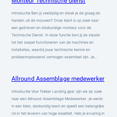
Monteur Technische dienst
Introductie Ben jij veelzijdig en steek je de graag de
handen uit de mouwen? Onze klant is op zoek naar
een gedreven en deskundige monteur voor de
Technische Dienst. In deze functie ben jij de sleutel
tot het soepel functioneren van de machines en
installaties, waarbij jouw technische kennis en
probleemoplossend vermogen essentieel zijn. Je…
Allround Assemblage medewerker
Introductie Voor Fokker Landing gear zijn we op zoek
naar een Allround Assemblage Medewerker. Je werkt
in een klein, deskundig team en speelt een belangrijke
rol in het leveren van hoge kwaliteit. Heb je ervaring in