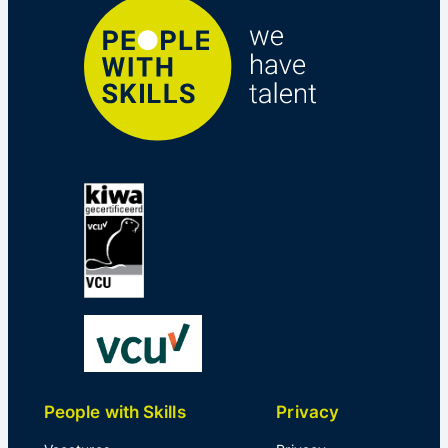
People with Skills
Privacy