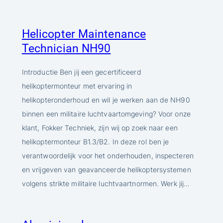
Helicopter Maintenance
Technician NH90
Introductie Ben jij een gecertificeerd
helikoptermonteur met ervaring in
helikopteronderhoud en wil je werken aan de NH90
binnen een militaire luchtvaartomgeving? Voor onze
klant, Fokker Techniek, zijn wij op zoek naar een
helikoptermonteur B1.3/B2. In deze rol ben je
verantwoordelijk voor het onderhouden, inspecteren
en vrijgeven van geavanceerde helikoptersystemen
volgens strikte militaire luchtvaartnormen. Werk jij…