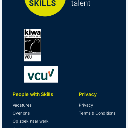
People with Skills
Privacy
Vacatures
Privacy
Over ons
Terms & Conditions
Op zoek naar werk