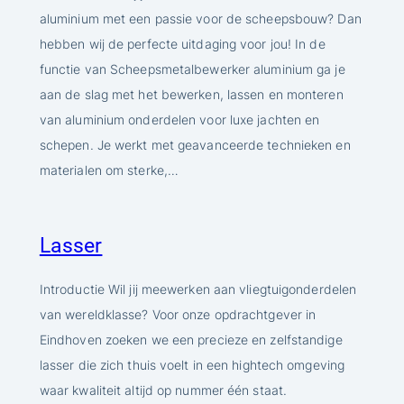
aluminium met een passie voor de scheepsbouw? Dan
hebben wij de perfecte uitdaging voor jou! In de
functie van Scheepsmetalbewerker aluminium ga je
aan de slag met het bewerken, lassen en monteren
van aluminium onderdelen voor luxe jachten en
schepen. Je werkt met geavanceerde technieken en
materialen om sterke,…
Lasser
Introductie Wil jij meewerken aan vliegtuigonderdelen
van wereldklasse? Voor onze opdrachtgever in
Eindhoven zoeken we een precieze en zelfstandige
lasser die zich thuis voelt in een hightech omgeving
waar kwaliteit altijd op nummer één staat.