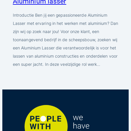
Aluminium lasser
Introductie Ben jij een gepassioneerde Aluminium
Lasser met ervaring in het werken met aluminium? Dan
zijn wij op zoek naar jou! Voor onze klant, een
toonaangevend bedrijf in de scheepsbouw, zoeken wij
een Aluminium Lasser die verantwoordelijk is voor het
lassen van aluminium constructies en onderdelen voor
een super jacht. In deze veelzijdige rol werk…